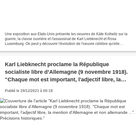
Une exposition aux Etats-Unis présente les oeuvres de Käte Kollwitz sur la
guerre, la classe ouvrière et l'assassinat de Karl Liebknecht et Rosa
Luxemburg. On peut y découvrir l'évolution de l'oeuvre célèbre qu'elle
consacra à Liebknecht à la demande...
Karl Liebknecht proclame la République
socialiste libre d’Allemagne (9 novembre 1918).
"Chaque mot est important, l'adjectif libre, la
mention d'Allemagne et non allemande ...".
Publié le 29/12/2021 à 00:18
Précisions historiques.