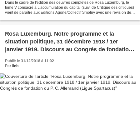
Dans le cadre de l'édition des oeuvres complètes de Rosa Luxemburg, le
tome V consacré à L'accumulation du capital (suivi de Critique des critiques)
vient de paraître aux Editions Agone/Collectif Smolny avec une révision de
la traduction et de l'appareil...
Rosa Luxemburg. Notre programme et la
situation politique, 31 décembre 1918 / 1er
janvier 1919. Discours au Congrès de fondation
du P. C. Allemand (Ligue Spartacus)
Publié le 31/12/2018 à 11:02
Par
lieb