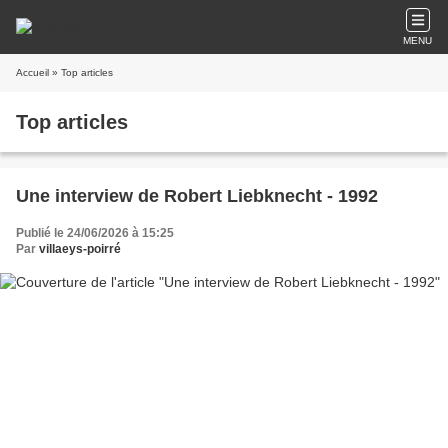
MENU
Accueil
» Top articles
Top articles
Une interview de Robert Liebknecht - 1992
Publié le 24/06/2026 à 15:25
Par
villaeys-poirré