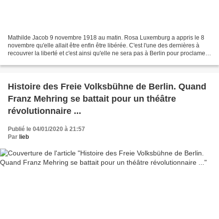
Mathilde Jacob 9 novembre 1918 au matin. Rosa Luxemburg a appris le 8
novembre qu'elle allait être enfin être libérée. C'est l'une des dernières à
recouvrer la liberté et c'est ainsi qu'elle ne sera pas à Berlin pour proclamer
avec Liebknecht la République...
Histoire des Freie Volksbühne de Berlin. Quand
Franz Mehring se battait pour un théâtre
révolutionnaire ...
Publié le 04/01/2020 à 21:57
Par
lieb