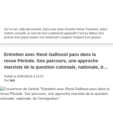
Sur le net, cette découverte. Dans une série récente Fellow Travelers, selon
l'article consulté, le nom de Karl Liebknecht apparaît! C'est au détour d'un
poème d'un grand auteur noir américain Langston Hughes"Les gosses
(enfants) qui meurent" : Écoutez,...
Entretien avec René Gallissot paru dans la
revue Période. Son parcours, une approche
marxiste de la question coloniale, nationale, de
l'immigration.
Publié le 25/03/2018 à 22:07
Par
lieb