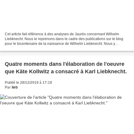
Cet article fait référence à des analyses de Jaurès concernant Wilhelm
Liebknecht. Nous le reprenons dans le cadre des publications sur le blog
pour le bicentenaire de la naissance de Wilhelm Liebknecht. Nous y
reviendrons en particulier à partir d'un...
Quatre moments dans l'élaboration de l'oeuvre
que Käte Kollwitz a consacré à Karl Liebknecht.
Publié le 28/12/2019 à 17:18
Par
lieb