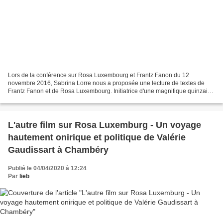
Lors de la conférence sur Rosa Luxembourg et Frantz Fanon du 12
novembre 2016, Sabrina Lorre nous a proposée une lecture de textes de
Frantz Fanon et de Rosa Luxembourg. Initiatrice d'une magnifique quinzaine
Rosa Luxemburg à Saint-Etienne qui fédéra...
L'autre film sur Rosa Luxemburg - Un voyage
hautement onirique et politique de Valérie
Gaudissart à Chambéry
Publié le 04/04/2020 à 12:24
Par
lieb