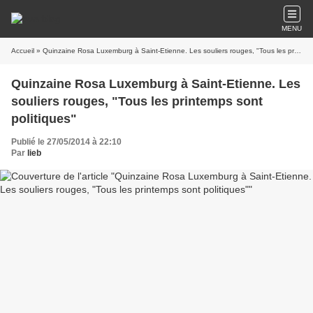
MENU
Accueil
» Quinzaine Rosa Luxemburg à Saint-Etienne. Les souliers rouges, "Tous les printemps sont politiques"
Quinzaine Rosa Luxemburg à Saint-Etienne. Les
souliers rouges, "Tous les printemps sont
politiques"
Publié le 27/05/2014 à 22:10
Par
lieb