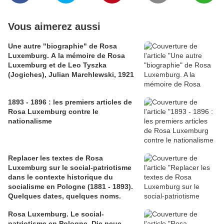
Vous aimerez aussi
Une autre "biographie" de Rosa
Luxemburg. A la mémoire de Rosa
Luxemburg et de Leo Tyszka
(Jogiches), Julian Marchlewski, 1921
1893 - 1896 : les premiers articles de
Rosa Luxemburg contre le
nationalisme
Replacer les textes de Rosa
Luxemburg sur le social-patriotisme
dans le contexte historique du
socialisme en Pologne (1881 - 1893).
Quelques dates, quelques noms.
Rosa Luxemburg. Le social-
patriotisme en Pologne, Die neue