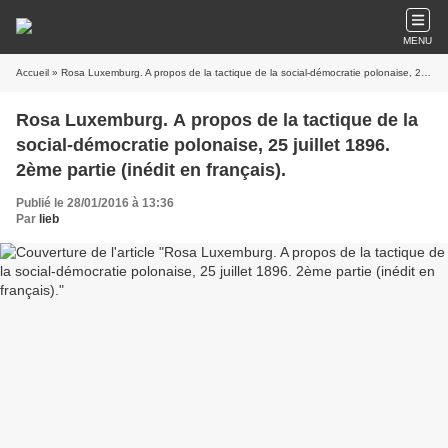
MENU
Accueil
» Rosa Luxemburg. A propos de la tactique de la social-démocratie polonaise, 25 juillet 1896. 2ème partie (inédit en français).
Rosa Luxemburg. A propos de la tactique de la
social-démocratie polonaise, 25 juillet 1896.
2ème partie (inédit en français).
Publié le 28/01/2016 à 13:36
Par
lieb